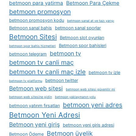
betmoon para yatirma
Betmoon Para Çekme
betmoon promosyon
betmoon promosyon kodu
betmoon sanal at ve tazı yarışı
Betmoon sanal bahis
betmoon sanal sporlar
Betmoon Sitesi
Betmoon slot oyunları
Betmoon spor bahisleri
betmoon spor bahis hizmetleri
betmoon tv
betmoon telegram
betmoon tv canli maç
betmoon tv canli maç izle
betmoon tv izle
betmoon twitter
betmoon tv platformu
Betmoon web sitesi
betmoon web sitesi güvenilir mi
betmoon web sitesine gidin
betmoon yaklaşmanın yolu
betmoon yeni adres
betmoon yatırım fırsatları
Betmoon Yeni Adresi
Betmoon yeni giriş
betmoon yeni giriş adresi
Betmoon üyelik
Betmoon Ödeme