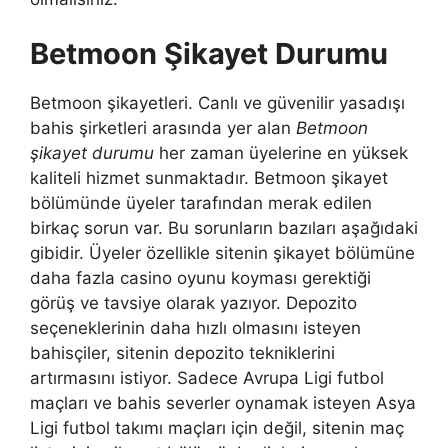
Betmoon Şikayet Durumu
Betmoon şikayetleri. Canlı ve güvenilir yasadışı
bahis şirketleri arasında yer alan
Betmoon
şikayet durumu
her zaman üyelerine en yüksek
kaliteli hizmet sunmaktadır. Betmoon şikayet
bölümünde üyeler tarafından merak edilen
birkaç sorun var. Bu sorunların bazıları aşağıdaki
gibidir. Üyeler özellikle sitenin şikayet bölümüne
daha fazla casino oyunu koyması gerektiği
görüş ve tavsiye olarak yazıyor. Depozito
seçeneklerinin daha hızlı olmasını isteyen
bahisçiler, sitenin depozito tekniklerini
artırmasını istiyor. Sadece Avrupa Ligi futbol
maçları ve bahis severler oynamak isteyen Asya
Ligi futbol takımı maçları için değil, sitenin maç