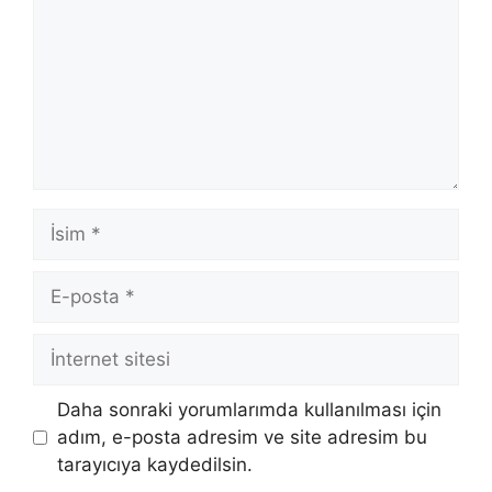
İsim
E-
posta
İnternet
sitesi
Daha sonraki yorumlarımda kullanılması için
adım, e-posta adresim ve site adresim bu
tarayıcıya kaydedilsin.