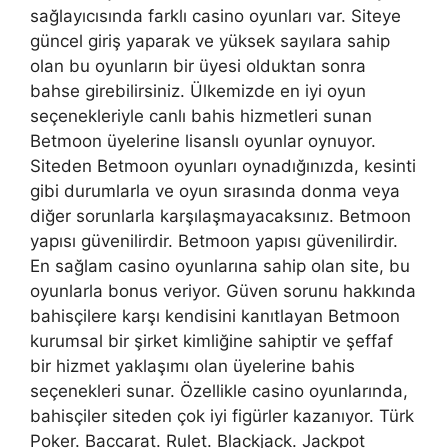
sağlayıcısında farklı casino oyunları var. Siteye
güncel giriş yaparak ve yüksek sayılara sahip
olan bu oyunların bir üyesi olduktan sonra
bahse girebilirsiniz. Ülkemizde en iyi oyun
seçenekleriyle canlı bahis hizmetleri sunan
Betmoon üyelerine lisanslı oyunlar oynuyor.
Siteden Betmoon oyunları oynadığınızda, kesinti
gibi durumlarla ve oyun sırasında donma veya
diğer sorunlarla karşılaşmayacaksınız. Betmoon
yapısı güvenilirdir. Betmoon yapısı güvenilirdir.
En sağlam casino oyunlarına sahip olan site, bu
oyunlarla bonus veriyor. Güven sorunu hakkında
bahisçilere karşı kendisini kanıtlayan Betmoon
kurumsal bir şirket kimliğine sahiptir ve şeffaf
bir hizmet yaklaşımı olan üyelerine bahis
seçenekleri sunar. Özellikle casino oyunlarında,
bahisçiler siteden çok iyi figürler kazanıyor. Türk
Poker. Baccarat. Rulet. Blackjack. Jackpot