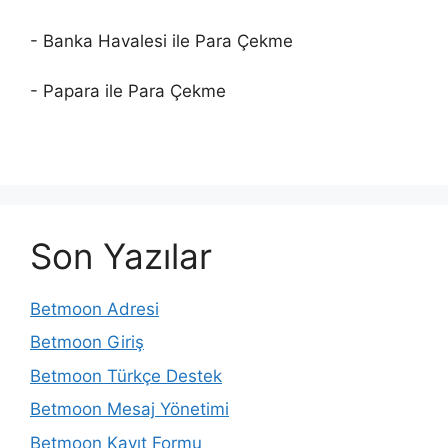
- Banka Havalesi ile Para Çekme
- Papara ile Para Çekme
Son Yazılar
Betmoon Adresi
Betmoon Giriş
Betmoon Türkçe Destek
Betmoon Mesaj Yönetimi
Betmoon Kayıt Formu