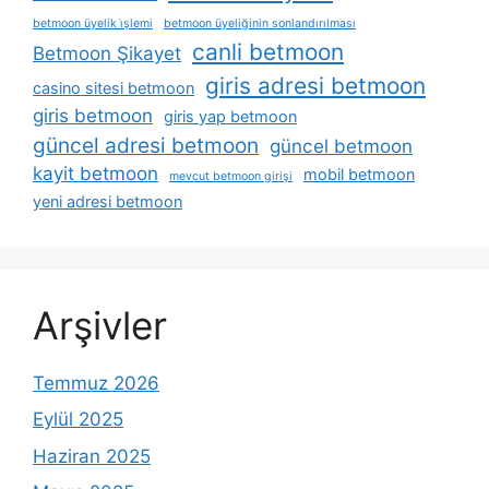
betmoon üyelik i̇şlemi
betmoon üyeliğinin sonlandırılması
canli betmoon
Betmoon Şikayet
giris adresi betmoon
casino sitesi betmoon
giris betmoon
giris yap betmoon
güncel adresi betmoon
güncel betmoon
kayit betmoon
mobil betmoon
mevcut betmoon girişi
yeni adresi betmoon
Arşivler
Temmuz 2026
Eylül 2025
Haziran 2025