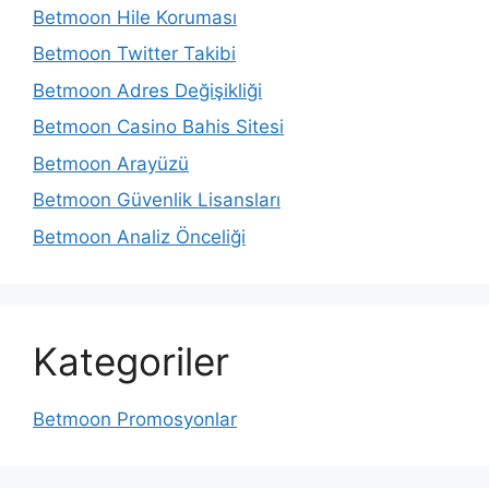
Betmoon Hile Koruması
Betmoon Twitter Takibi
Betmoon Adres Değişikliği
Betmoon Casino Bahis Sitesi
Betmoon Arayüzü
Betmoon Güvenlik Lisansları
Betmoon Analiz Önceliği
Kategoriler
Betmoon Promosyonlar