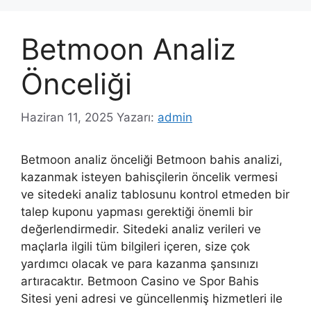
Betmoon Analiz
Önceliği
Haziran 11, 2025
Yazarı:
admin
Betmoon analiz önceliği Betmoon bahis analizi,
kazanmak isteyen bahisçilerin öncelik vermesi
ve sitedeki analiz tablosunu kontrol etmeden bir
talep kuponu yapması gerektiği önemli bir
değerlendirmedir. Sitedeki analiz verileri ve
maçlarla ilgili tüm bilgileri içeren, size çok
yardımcı olacak ve para kazanma şansınızı
artıracaktır. Betmoon Casino ve Spor Bahis
Sitesi yeni adresi ve güncellenmiş hizmetleri ile