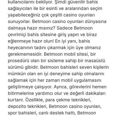
kullanıcılarını bekliyor. Şimdi güvenilir bahis
sağlayıcıları ile bir esinti ve aralarından seçim
yapabileceğiniz çok çeşitli casino oyunları
sunuyorlar. Betmoon casino oyunları dünyasına
dalmaya hazır mısınız? Sadece Betmoon
çevrimiçi bahis sitesine giriş yapın ve biraz
eğlenmeye hazır olun! En iyi yanı, bahis
heyecanının tadını çıkarmak için üye olmanız
gerekmemesidir. Betmoon mobil sitesi, bir
prosedürü olan bir sisteme sahip bir masaüstü
sürümü gibidir. Betmoon bahisleri seven kişilerin
mümkün olan en iyi deneyime sahip olmalarını
sağlamak için her zaman mobil uygulamasını
geliştirmeye çalışıyor. Ayrıca, görevlerini hemen
bitirmelerine yardımcı olur ve değerli dakikaları
kurtarır. Özellikle, para çekme teknikleri,
depozito teknikleri, Betmoon casino oyunları,
spor bahisleri, canlı destek hattı, Betmoon