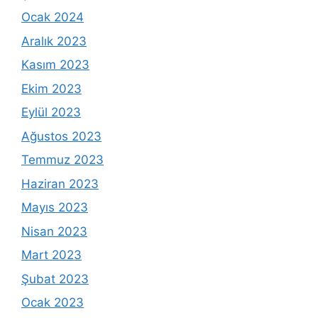
Ocak 2024
Aralık 2023
Kasım 2023
Ekim 2023
Eylül 2023
Ağustos 2023
Temmuz 2023
Haziran 2023
Mayıs 2023
Nisan 2023
Mart 2023
Şubat 2023
Ocak 2023