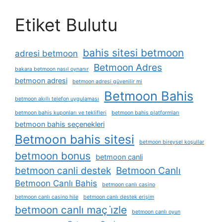
Etiket Bulutu
bahis sitesi betmoon
adresi betmoon
Betmoon Adres
bakara betmoon nasıl oynanır
betmoon adresi
betmoon adresi güvenilir mi
Betmoon Bahis
betmoon akıllı telefon uygulaması
betmoon bahis kuponları ve teklifleri
betmoon bahis platformları
betmoon bahis seçenekleri
Betmoon bahis sitesi
betmoon bireysel koşullar
betmoon bonus
betmoon canli
betmoon canli destek
Betmoon Canlı
Betmoon Canlı Bahis
betmoon canlı casino
betmoon canlı casino hile
betmoon canlı destek erişim
betmoon canlı maç i̇zle
betmoon canlı oyun