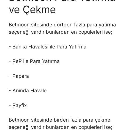
ve Çekme
Betmoon sitesinde dörtden fazla para yatırma
seçeneği vardır bunlardan en popülerleri ise;
- Banka Havalesi ile Para Yatırma
- PeP ile Para Yatırma
- Papara
- Anında Havale
- Payfix
Betmoon sitesinde birden fazla para çekme
seçeneği vardır bunlardan en popülerleri ise;