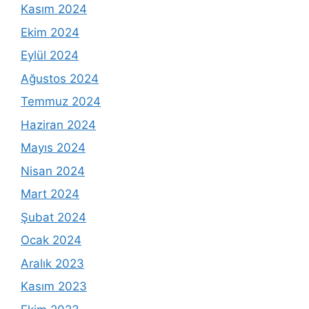
Kasım 2024
Ekim 2024
Eylül 2024
Ağustos 2024
Temmuz 2024
Haziran 2024
Mayıs 2024
Nisan 2024
Mart 2024
Şubat 2024
Ocak 2024
Aralık 2023
Kasım 2023