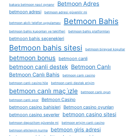
Betmoon Adres
bakara betmoon nasıl oynanır
betmoon adresi
betmoon adresi güvenilir mi
Betmoon Bahis
betmoon akıllı telefon uygulaması
betmoon bahis kuponları ve teklifleri
betmoon bahis platformları
betmoon bahis seçenekleri
Betmoon bahis sitesi
betmoon bireysel koşullar
betmoon bonus
betmoon canli
betmoon canli destek
Betmoon Canlı
Betmoon Canlı Bahis
betmoon canlı casino
betmoon canlı casino hile
betmoon canlı destek erişim
betmoon canlı maç i̇zle
betmoon canlı oyun
Betmoon Casino
betmoon canlı spor
betmoon casino bahisleri
Betmoon casino oyunları
betmoon casino sitesi
betmoon casino severler
betmoon depozitom güvende mi
betmoon erişim canlı casino
betmoon giris adresi
betmoon etkileşim kurma