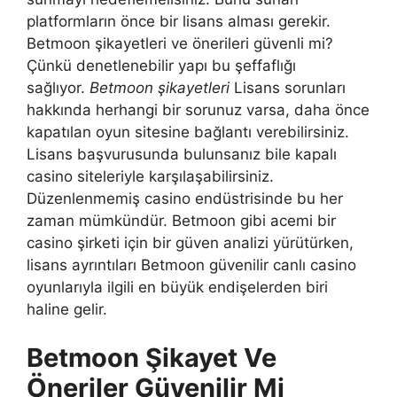
platformların önce bir lisans alması gerekir.
Betmoon şikayetleri ve önerileri güvenli mi?
Çünkü denetlenebilir yapı bu şeffaflığı
sağlıyor.
Betmoon şikayetleri
Lisans sorunları
hakkında herhangi bir sorunuz varsa, daha önce
kapatılan oyun sitesine bağlantı verebilirsiniz.
Lisans başvurusunda bulunsanız bile kapalı
casino siteleriyle karşılaşabilirsiniz.
Düzenlenmemiş casino endüstrisinde bu her
zaman mümkündür. Betmoon gibi acemi bir
casino şirketi için bir güven analizi yürütürken,
lisans ayrıntıları Betmoon güvenilir canlı casino
oyunlarıyla ilgili en büyük endişelerden biri
haline gelir.
Betmoon Şikayet Ve
Öneriler Güvenilir Mi