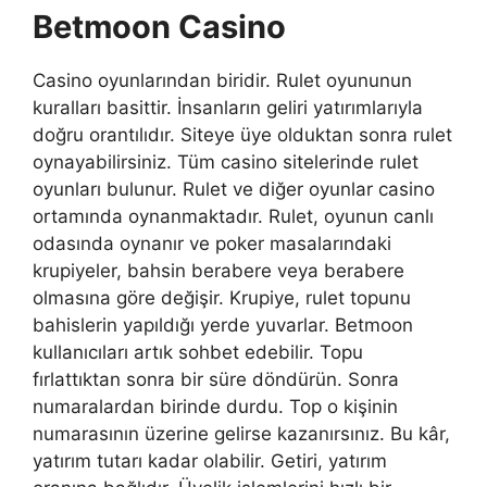
Betmoon Casino
Casino oyunlarından biridir. Rulet oyununun
kuralları basittir. İnsanların geliri yatırımlarıyla
doğru orantılıdır. Siteye üye olduktan sonra rulet
oynayabilirsiniz. Tüm casino sitelerinde rulet
oyunları bulunur. Rulet ve diğer oyunlar casino
ortamında oynanmaktadır. Rulet, oyunun canlı
odasında oynanır ve poker masalarındaki
krupiyeler, bahsin berabere veya berabere
olmasına göre değişir. Krupiye, rulet topunu
bahislerin yapıldığı yerde yuvarlar. Betmoon
kullanıcıları artık sohbet edebilir. Topu
fırlattıktan sonra bir süre döndürün. Sonra
numaralardan birinde durdu. Top o kişinin
numarasının üzerine gelirse kazanırsınız. Bu kâr,
yatırım tutarı kadar olabilir. Getiri, yatırım