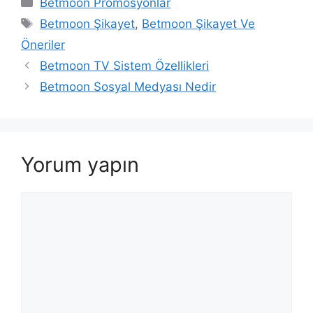
Betmoon Promosyonlar
Etiketler
Betmoon Şikayet
,
Betmoon Şikayet Ve
Öneriler
Betmoon TV Sistem Özellikleri
Betmoon Sosyal Medyası Nedir
Yorum yapın
Yorum