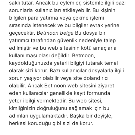
saklı tutar. Ancak bu eylemler, sistemle ilgili bazı
sorunlarla kullanıcıları etkileyebilir. Bu kişinin
bilgileri para yatırma veya çekme işlemi
sırasında istenecek ve bu bilgiler evrak yerine
geçecektir.
Betmoon belge
Bu dosya bir
yatırımcı tarafından güvenlik nedeniyle talep
edilmiştir ve bu web sitesinin kötü amaçlarla
kullanılması olası değildir. Betmoon,
kaydolduğunuzda yeterli bilgiyi tutarak temel
olarak sizi korur. Bazı kullanıcılar dosyalarla ilgili
sorun yaşıyor olabilir veya site dolandırıcı
olabilir. Ancak Betmoon web sitesini ziyaret
eden kullanıcılar genellikle kayıt formunda
yeterli bilgi vermektedir. Bu web sitesi,
kimliğinizin doğruluğunu sağlamak için bu
adımları uygulamaktadır. Başka bir deyişle,
herkesi koruduğu gibi sizi de korur.