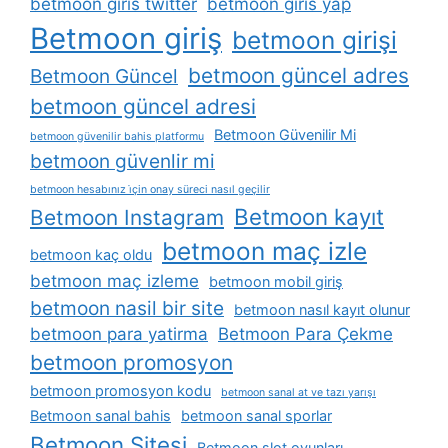
betmoon giris twitter
betmoon giris yap
Betmoon giriş
betmoon girişi
betmoon güncel adres
Betmoon Güncel
betmoon güncel adresi
Betmoon Güvenilir Mi
betmoon güvenilir bahis platformu
betmoon güvenlir mi
betmoon hesabınız i̇çin onay süreci nasıl geçilir
Betmoon kayıt
Betmoon Instagram
betmoon maç izle
betmoon kaç oldu
betmoon maç izleme
betmoon mobil giriş
betmoon nasil bir site
betmoon nasıl kayıt olunur
betmoon para yatirma
Betmoon Para Çekme
betmoon promosyon
betmoon promosyon kodu
betmoon sanal at ve tazı yarışı
Betmoon sanal bahis
betmoon sanal sporlar
Betmoon Sitesi
Betmoon slot oyunları