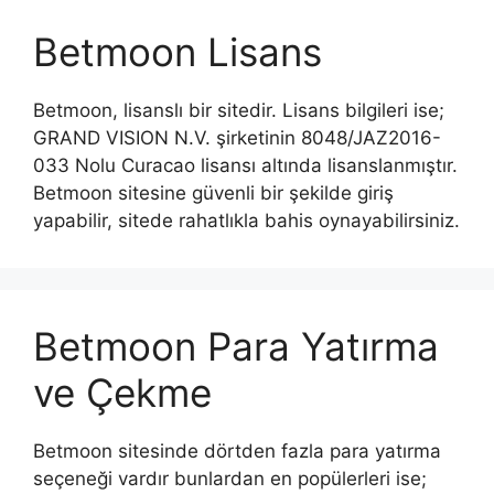
Betmoon Lisans
Betmoon, lisanslı bir sitedir. Lisans bilgileri ise;
GRAND VISION N.V. şirketinin 8048/JAZ2016-
033 Nolu Curacao lisansı altında lisanslanmıştır.
Betmoon sitesine güvenli bir şekilde giriş
yapabilir, sitede rahatlıkla bahis oynayabilirsiniz.
Betmoon Para Yatırma
ve Çekme
Betmoon sitesinde dörtden fazla para yatırma
seçeneği vardır bunlardan en popülerleri ise;