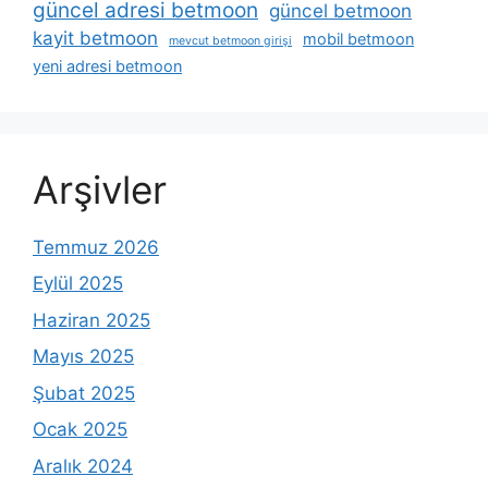
güncel adresi betmoon
güncel betmoon
kayit betmoon
mobil betmoon
mevcut betmoon girişi
yeni adresi betmoon
Arşivler
Temmuz 2026
Eylül 2025
Haziran 2025
Mayıs 2025
Şubat 2025
Ocak 2025
Aralık 2024