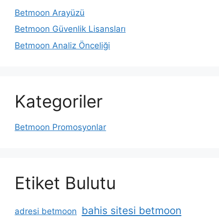
Betmoon Arayüzü
Betmoon Güvenlik Lisansları
Betmoon Analiz Önceliği
Kategoriler
Betmoon Promosyonlar
Etiket Bulutu
bahis sitesi betmoon
adresi betmoon