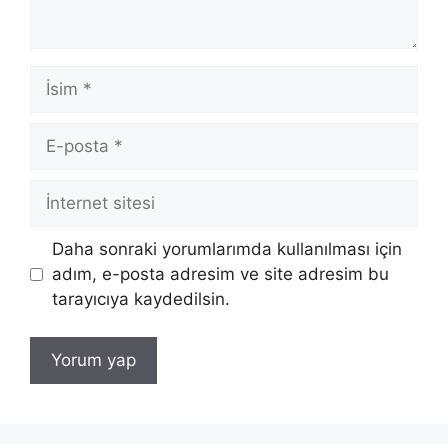
İsim
E-
posta
İnternet
sitesi
Daha sonraki yorumlarımda kullanılması için
adım, e-posta adresim ve site adresim bu
tarayıcıya kaydedilsin.