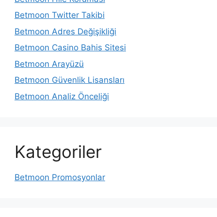
Betmoon Twitter Takibi
Betmoon Adres Değişikliği
Betmoon Casino Bahis Sitesi
Betmoon Arayüzü
Betmoon Güvenlik Lisansları
Betmoon Analiz Önceliği
Kategoriler
Betmoon Promosyonlar