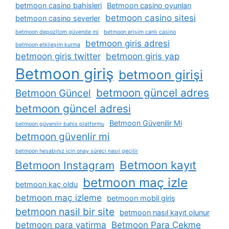
betmoon casino bahisleri
Betmoon casino oyunları
betmoon casino sitesi
betmoon casino severler
betmoon depozitom güvende mi
betmoon erişim canlı casino
betmoon giris adresi
betmoon etkileşim kurma
betmoon giris twitter
betmoon giris yap
Betmoon giriş
betmoon girişi
betmoon güncel adres
Betmoon Güncel
betmoon güncel adresi
Betmoon Güvenilir Mi
betmoon güvenilir bahis platformu
betmoon güvenlir mi
betmoon hesabınız i̇çin onay süreci nasıl geçilir
Betmoon kayıt
Betmoon Instagram
betmoon maç izle
betmoon kaç oldu
betmoon maç izleme
betmoon mobil giriş
betmoon nasil bir site
betmoon nasıl kayıt olunur
betmoon para yatirma
Betmoon Para Çekme