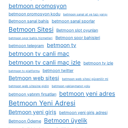
betmoon promosyon
betmoon promosyon kodu
betmoon sanal at ve tazı yarışı
Betmoon sanal bahis
betmoon sanal sporlar
Betmoon Sitesi
Betmoon slot oyunları
Betmoon spor bahisleri
betmoon spor bahis hizmetleri
betmoon tv
betmoon telegram
betmoon tv canli maç
betmoon tv canli maç izle
betmoon tv izle
betmoon twitter
betmoon tv platformu
Betmoon web sitesi
betmoon web sitesi güvenilir mi
betmoon web sitesine gidin
betmoon yaklaşmanın yolu
betmoon yeni adres
betmoon yatırım fırsatları
Betmoon Yeni Adresi
Betmoon yeni giriş
betmoon yeni giriş adresi
Betmoon üyelik
Betmoon Ödeme