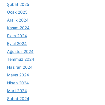
Şubat 2025
Ocak 2025
Aralık 2024
Kasım 2024
Ekim 2024
Eylül 2024
Ağustos 2024
Temmuz 2024
Haziran 2024
Mayıs 2024
Nisan 2024
Mart 2024
Şubat 2024