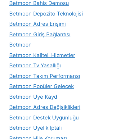
Betmoon Bahis Demosu
Betmoon Depozito Teknolojisi
Betmoon Adres Erişimi
Betmoon Giriş Bağlantısı
Betmoon
Betmoon Kaliteli Hizmetler
Betmoon Tv Yasallığı
Betmoon Takım Performansı
Betmoon Popüler Gelecek
Betmoon Üye Kaydı
Betmoon Adres Değişiklikleri
Betmoon Destek Uygunluğu
Betmoon Üyelik İptali
Betmoon Hile Koruması