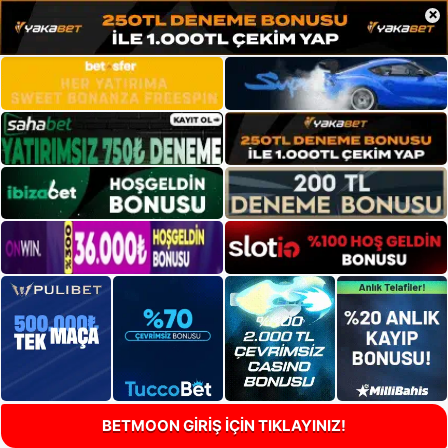
×
BETMOON GİRİŞ İÇİN TIKLAYINIZ!