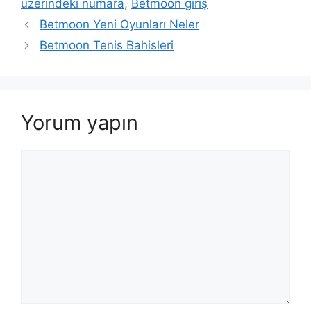
üzerindeki numara
,
Betmoon giriş
Betmoon Yeni Oyunları Neler
Betmoon Tenis Bahisleri
Yorum yapın
Yorum