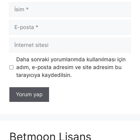
İsim
E-
posta
İnternet
sitesi
Daha sonraki yorumlarımda kullanılması için
adım, e-posta adresim ve site adresim bu
tarayıcıya kaydedilsin.
Betmoon Lisans