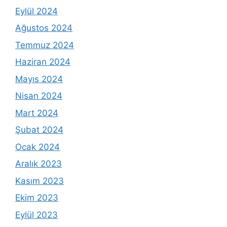
Eylül 2024
Ağustos 2024
Temmuz 2024
Haziran 2024
Mayıs 2024
Nisan 2024
Mart 2024
Şubat 2024
Ocak 2024
Aralık 2023
Kasım 2023
Ekim 2023
Eylül 2023