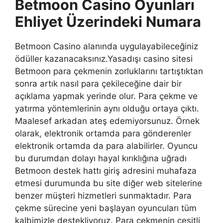
Betmoon Casino Oyunları
Ehliyet Üzerindeki Numara
Betmoon Casino alanında uygulayabileceğiniz
ödüller kazanacaksınız.Yasadışı casino sitesi
Betmoon para çekmenin zorluklarını tartıştıktan
sonra artık nasıl para çekileceğine dair bir
açıklama yapmak yerinde olur. Para çekme ve
yatırma yöntemlerinin aynı olduğu ortaya çıktı.
Maalesef arkadan ateş edemiyorsunuz. Örnek
olarak, elektronik ortamda para gönderenler
elektronik ortamda da para alabilirler. Oyuncu
bu durumdan dolayı hayal kırıklığına uğradı
Betmoon destek hattı giriş adresini muhafaza
etmesi durumunda bu site diğer web sitelerine
benzer müşteri hizmetleri sunmaktadır. Para
çekme sürecine yeni başlayan oyuncuları tüm
kalbimizle destekliyoruz. Para çekmenin çeşitli