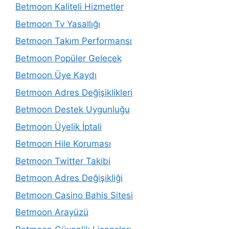
Betmoon Kaliteli Hizmetler
Betmoon Tv Yasallığı
Betmoon Takım Performansı
Betmoon Popüler Gelecek
Betmoon Üye Kaydı
Betmoon Adres Değişiklikleri
Betmoon Destek Uygunluğu
Betmoon Üyelik İptali
Betmoon Hile Koruması
Betmoon Twitter Takibi
Betmoon Adres Değişikliği
Betmoon Casino Bahis Sitesi
Betmoon Arayüzü