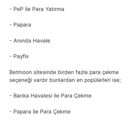
- PeP ile Para Yatırma
- Papara
- Anında Havale
- Payfix
Betmoon sitesinde birden fazla para çekme
seçeneği vardır bunlardan en popülerleri ise;
- Banka Havalesi ile Para Çekme
- Papara ile Para Çekme