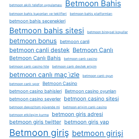
Betmoon Bahis
betmoon akıllı telefon uygulaması
betmoon bahis kuponları ve teklifleri
betmoon bahis platformları
betmoon bahis seçenekleri
Betmoon bahis sitesi
betmoon bireysel koşullar
betmoon bonus
betmoon canli
betmoon canli destek
Betmoon Canlı
Betmoon Canlı Bahis
betmoon canlı casino
betmoon canlı casino hile
betmoon canlı destek erişim
betmoon canlı maç i̇zle
betmoon canlı oyun
Betmoon Casino
betmoon canlı spor
betmoon casino bahisleri
Betmoon casino oyunları
betmoon casino sitesi
betmoon casino severler
betmoon depozitom güvende mi
betmoon erişim canlı casino
betmoon giris adresi
betmoon etkileşim kurma
betmoon giris twitter
betmoon giris yap
Betmoon giriş
betmoon girişi