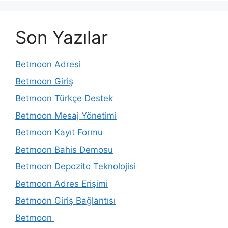
Son Yazılar
Betmoon Adresi
Betmoon Giriş
Betmoon Türkçe Destek
Betmoon Mesaj Yönetimi
Betmoon Kayıt Formu
Betmoon Bahis Demosu
Betmoon Depozito Teknolojisi
Betmoon Adres Erişimi
Betmoon Giriş Bağlantısı
Betmoon