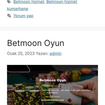
Etiketler
Betmoon hizmet
,
Betmoon hizmet
kumarhane
Yorum yap
Betmoon Oyun
Ocak 25, 2023
Yazarı:
admin