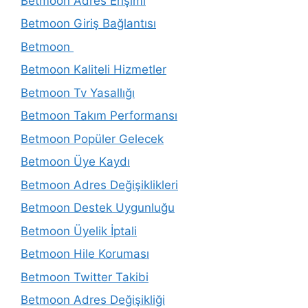
Betmoon Adres Erişimi
Betmoon Giriş Bağlantısı
Betmoon
Betmoon Kaliteli Hizmetler
Betmoon Tv Yasallığı
Betmoon Takım Performansı
Betmoon Popüler Gelecek
Betmoon Üye Kaydı
Betmoon Adres Değişiklikleri
Betmoon Destek Uygunluğu
Betmoon Üyelik İptali
Betmoon Hile Koruması
Betmoon Twitter Takibi
Betmoon Adres Değişikliği