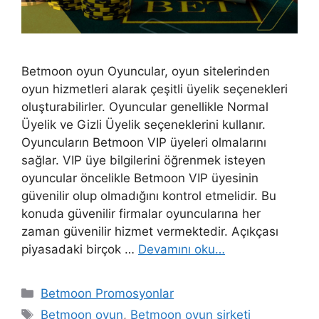
Betmoon oyun Oyuncular, oyun sitelerinden
oyun hizmetleri alarak çeşitli üyelik seçenekleri
oluşturabilirler. Oyuncular genellikle Normal
Üyelik ve Gizli Üyelik seçeneklerini kullanır.
Oyuncuların Betmoon VIP üyeleri olmalarını
sağlar. VIP üye bilgilerini öğrenmek isteyen
oyuncular öncelikle Betmoon VIP üyesinin
güvenilir olup olmadığını kontrol etmelidir. Bu
konuda güvenilir firmalar oyuncularına her
zaman güvenilir hizmet vermektedir. Açıkçası
piyasadaki birçok …
Devamını oku…
Kategoriler
Betmoon Promosyonlar
Etiketler
Betmoon oyun
,
Betmoon oyun şirketi