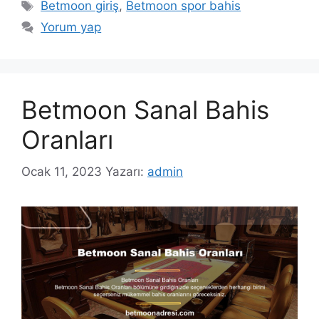
Etiketler
Betmoon giriş
,
Betmoon spor bahis
Yorum yap
Betmoon Sanal Bahis
Oranları
Ocak 11, 2023
Yazarı:
admin