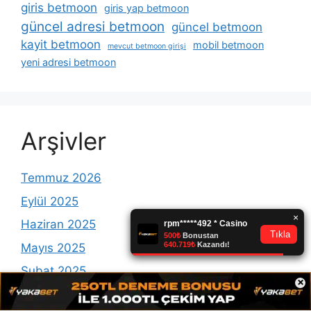
giris betmoon
giris yap betmoon
güncel adresi betmoon
güncel betmoon
kayit betmoon
mobil betmoon
mevcut betmoon girişi
yeni adresi betmoon
Arşivler
Temmuz 2026
Eylül 2025
Haziran 2025
Mayıs 2025
Şubat 2025
×
Ocak 2025