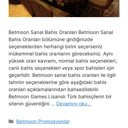
Betmoon Sanal Bahis Oranları Betmoon Sanal
Bahis Oranları bölümüne girdiğinizde
seçeneklerden herhangi birini seçerseniz
mükemmel bahis oranlarını göreceksiniz. Aynı
yüksek oran kavramı, normal bahis seçenekleri,
canlı bahis seçenekleri veya spor bahisleri için
geçerlidir. Betmoon sanal bahis oranları ile ilgili
tahmin seçeneklerine göre aşağıdaki bahis
oranları açıklamalarından bahsedilebilir.
Betmoon Games Lisanslı Türk bahisçilerin bir
sitenin güvenliğini …
Devamını oku…
Kategoriler
Betmoon Promosyonlar