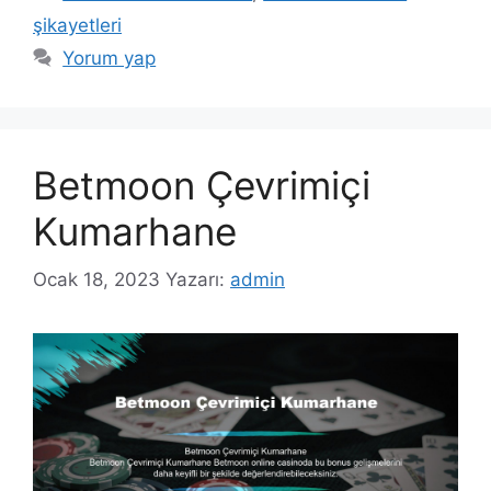
şikayetleri
Yorum yap
Betmoon Çevrimiçi
Kumarhane
Ocak 18, 2023
Yazarı:
admin