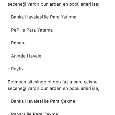
seçeneği vardır bunlardan en popülerleri ise;
- Banka Havalesi ile Para Yatırma
- PeP ile Para Yatırma
- Papara
- Anında Havale
- Payfix
Betmoon sitesinde birden fazla para çekme
seçeneği vardır bunlardan en popülerleri ise;
- Banka Havalesi ile Para Çekme
- Papara ile Para Çekme