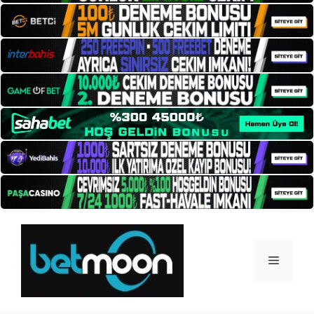
İçeriğe
atla
Menü