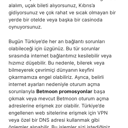
alalım, uçak bileti alıyorsunuz, Kıbrıs’a
gidiyorsunuz ve çok rahat ve sıcak olmayan bir
yerde bir otelde veya başka bir casinoda
oynuyorsunuz.
Bugün Türkiye’de her an bağlantı sorunları
olabileceği için üzgünüz. Bu tür sorunlar
sırasında internet bağlantımız kesilebilir veya
hızımız düşebilir. Bu nedenle, bilerek veya
bilmeyerek çevrimiçi dünyanın keyfini
çıkarmamıza engel olabiliriz. Ayrıca, belirli
internet ayarları nedeniyle oturum açma
sorunlarıyla
Betmoon promosyonlar
başa
çıkmak veya mevcut Betmoon oturum açma
adreslerine erişmek zor olabilir. Türkiye’de
engellenen web sitelerine erişmek için VPN
veya özel bir DNS adresi kullanmak gibi
önlemler alınabilir. Bu işlemler sizi istediğiniz