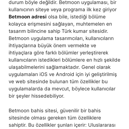
durum böyle değildir. Betmoon uygulaması, bir
kullanıcının siteye veya programa ilk kez giriyor
Betmoon adresi
olsa bile, istediği bölüme
kolayca erişmesini sağlayan, muhtemelen en
tasarım bilincine sahip Türk kumar sitesidir.
Betmoon uygulama tasarımcıları, kullanıcıların
ihtiyaçlarına büyük önem vermekte ve
ihtiyaçlara göre farklı bölümler yerleştirerek
kullanıcıların istedikleri bölümlere en hızlı şekilde
ulaşabilmelerini sağlamaktadır. Genel olarak
uygulamaları iOS ve Android için iyi geliştirilmiş
ve web sitesinde bulunan tüm özellikler bu
uygulamalarda da mevcut, böylece kullanıcılar
bir şeyler hissedebiliyor.
Betmoon bahis sitesi, güvenilir bir bahis
sitesinde olması gereken tüm özelliklere
sahiptir. Bu özellikler şunları içerir: Uluslararası