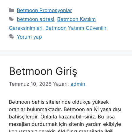
Kategoriler
Betmoon Promosyonlar
Etiketler
betmoon adresi
,
Betmoon Katılım
Gereksinimleri
,
Betmoon Yatırım Güvenilir
Yorum yap
Betmoon Giriş
Temmuz 10, 2026
Yazarı:
admin
Betmoon bahis sitelerinde oldukça yüksek
oranlar bulunmaktadır. Betmoon en iyi yasa dışı
bahisçilerdir. Onlarla kazanabilirsiniz. Bu kısa
mesajları durdurmak için sitenin yardım ekibiyle
konuşmanız gerekir. Aldığınız mesajlarla ilgili