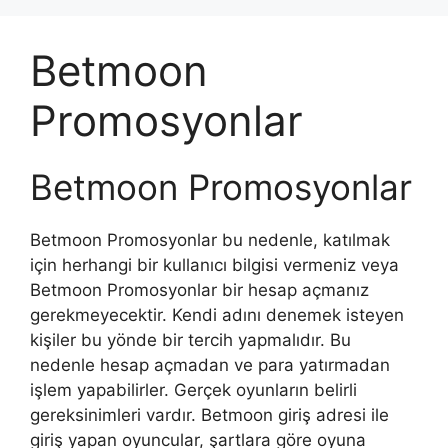
Betmoon
Promosyonlar
Betmoon Promosyonlar
Betmoon Promosyonlar bu nedenle, katılmak
için herhangi bir kullanıcı bilgisi vermeniz veya
Betmoon Promosyonlar bir hesap açmanız
gerekmeyecektir. Kendi adını denemek isteyen
kişiler bu yönde bir tercih yapmalıdır. Bu
nedenle hesap açmadan ve para yatırmadan
işlem yapabilirler. Gerçek oyunların belirli
gereksinimleri vardır. Betmoon giriş adresi ile
giriş yapan oyuncular, şartlara göre oyuna