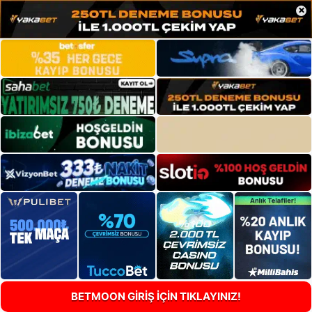
×
BETMOON GİRİŞ İÇİN TIKLAYINIZ!