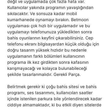
değil ve uygulamada çok fazla hata var.
Kullanıcılar yakında programın yavaşlığından
sıkılacaktır. Ve sonsuza kadar mobil
kumarhanede oynamayı bırakın. Betmoon
uygulaması çok hızlı bir uygulamadır ve bu
uygulamayı telefonunuza yükledikten sonra
bahis oyunlarının keyfini çıkarabilirsiniz. Cep
telefonu ekranı bilgisayardan küçük olduğu için
doğru tasarım yüksek hızlıdır bu nedenle
uygulamanın farklı bölümleri kullanıcının
programa ilk kez girdikten sonra kafasının
karışmayacağı ve kolayca bulunabileceği
şekilde tasarlanmalıdır. Gerekli Parça.
Belirtmek gerekir ki çoğu bahis sitesi ve bahis
programı, ses tasarımını, kullanıcıları saatler
içinde istenilen parkura bile yönlendirecek kadar
ciddiye almamaktadır, ki bu etkili diyen sitelerde