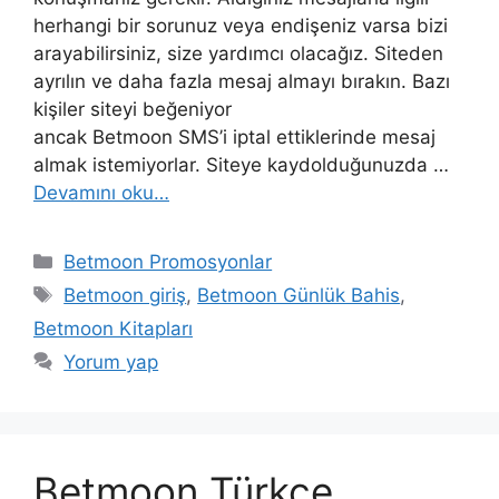
herhangi bir sorunuz veya endişeniz varsa bizi
arayabilirsiniz, size yardımcı olacağız. Siteden
ayrılın ve daha fazla mesaj almayı bırakın. Bazı
kişiler siteyi beğeniyor
ancak Betmoon SMS’i iptal ettiklerinde mesaj
almak istemiyorlar. Siteye kaydolduğunuzda …
Devamını oku…
Kategoriler
Betmoon Promosyonlar
Etiketler
Betmoon giriş
,
Betmoon Günlük Bahis
,
Betmoon Kitapları
Yorum yap
Betmoon Türkçe