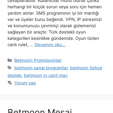
cevaplanabilir. Kullanıcılar mutlu olurlar çünkü
herhangi bir küçük sorun veya soru için hemen
yardım alırlar. SMS programının iyi bir mantığı
var ve üyeler bunu beğendi. VPN, IP adresinizi
ve konumunuzu çevrimiçi olarak gizlemenizi
sağlayan bir araçtır. Türk destekli oyun
kategorileri kesinlikle gündemde. Oyun türleri
canlı rulet, …
Devamını oku…
Kategoriler
Betmoon Promosyonlar
Etiketler
betmoon sanal programlar
,
betmoon türkçe
destek
,
betmoon tv canli maç
Yorum yap
Betmoon Mesaj