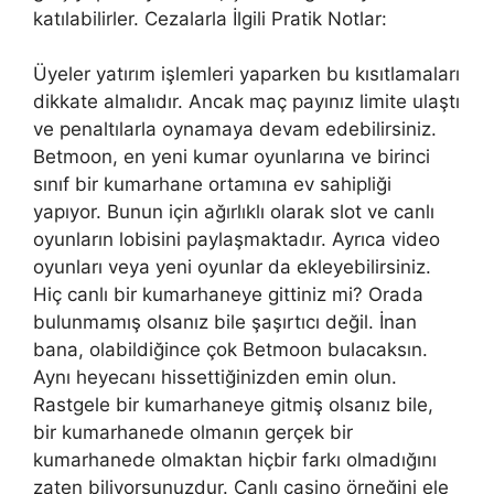
katılabilirler. Cezalarla İlgili Pratik Notlar:
Üyeler yatırım işlemleri yaparken bu kısıtlamaları
dikkate almalıdır. Ancak maç payınız limite ulaştı
ve penaltılarla oynamaya devam edebilirsiniz.
Betmoon, en yeni kumar oyunlarına ve birinci
sınıf bir kumarhane ortamına ev sahipliği
yapıyor. Bunun için ağırlıklı olarak slot ve canlı
oyunların lobisini paylaşmaktadır. Ayrıca video
oyunları veya yeni oyunlar da ekleyebilirsiniz.
Hiç canlı bir kumarhaneye gittiniz mi? Orada
bulunmamış olsanız bile şaşırtıcı değil. İnan
bana, olabildiğince çok Betmoon bulacaksın.
Aynı heyecanı hissettiğinizden emin olun.
Rastgele bir kumarhaneye gitmiş olsanız bile,
bir kumarhanede olmanın gerçek bir
kumarhanede olmaktan hiçbir farkı olmadığını
zaten biliyorsunuzdur. Canlı casino örneğini ele