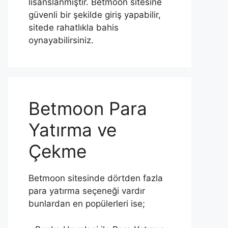
lisanslanmıştır. Betmoon sitesine
güvenli bir şekilde giriş yapabilir,
sitede rahatlıkla bahis
oynayabilirsiniz.
Betmoon Para
Yatırma ve
Çekme
Betmoon sitesinde dörtden fazla
para yatırma seçeneği vardır
bunlardan en popülerleri ise;