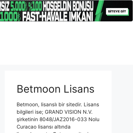
Betmoon Lisans
Betmoon, lisanslı bir sitedir. Lisans
bilgileri ise; GRAND VISION N.V.
şirketinin 8048/JAZ2016-033 Nolu
Curacao lisansı altında