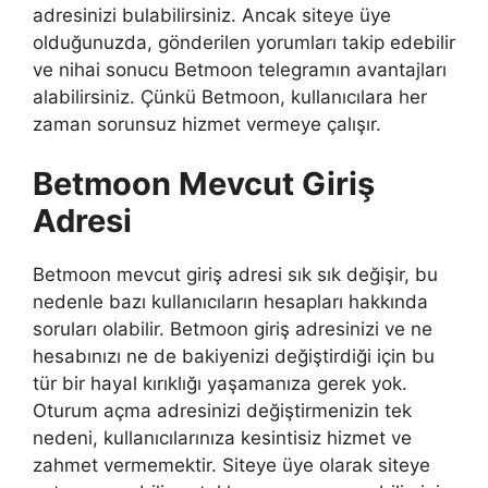
adresinizi bulabilirsiniz. Ancak siteye üye
olduğunuzda, gönderilen yorumları takip edebilir
ve nihai sonucu Betmoon telegramın avantajları
alabilirsiniz. Çünkü Betmoon, kullanıcılara her
zaman sorunsuz hizmet vermeye çalışır.
Betmoon Mevcut Giriş
Adresi
Betmoon mevcut giriş adresi sık sık değişir, bu
nedenle bazı kullanıcıların hesapları hakkında
soruları olabilir. Betmoon giriş adresinizi ve ne
hesabınızı ne de bakiyenizi değiştirdiği için bu
tür bir hayal kırıklığı yaşamanıza gerek yok.
Oturum açma adresinizi değiştirmenizin tek
nedeni, kullanıcılarınıza kesintisiz hizmet ve
zahmet vermemektir. Siteye üye olarak siteye