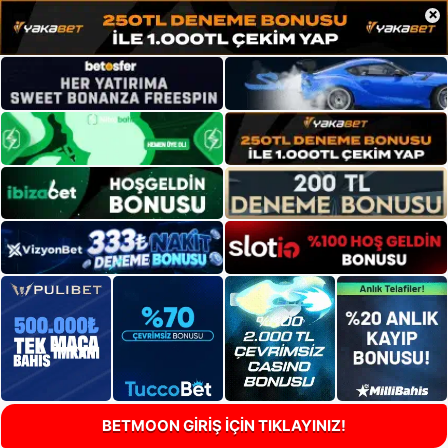
×
BETMOON GİRİŞ İÇİN TIKLAYINIZ!