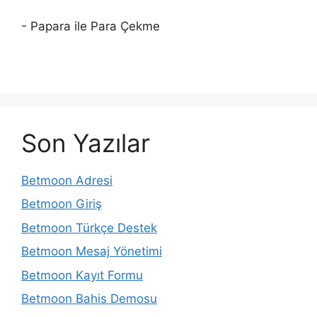
- Papara ile Para Çekme
Son Yazılar
Betmoon Adresi
Betmoon Giriş
Betmoon Türkçe Destek
Betmoon Mesaj Yönetimi
Betmoon Kayıt Formu
Betmoon Bahis Demosu