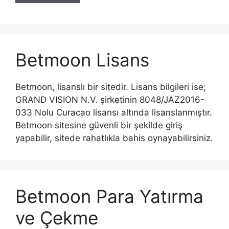
Betmoon Lisans
Betmoon, lisanslı bir sitedir. Lisans bilgileri ise;
GRAND VISION N.V. şirketinin 8048/JAZ2016-
033 Nolu Curacao lisansı altında lisanslanmıştır.
Betmoon sitesine güvenli bir şekilde giriş
yapabilir, sitede rahatlıkla bahis oynayabilirsiniz.
Betmoon Para Yatırma
ve Çekme