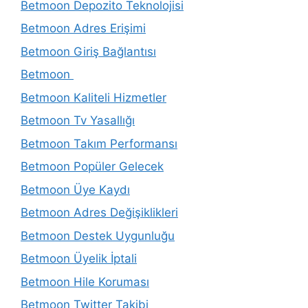
Betmoon Depozito Teknolojisi
Betmoon Adres Erişimi
Betmoon Giriş Bağlantısı
Betmoon
Betmoon Kaliteli Hizmetler
Betmoon Tv Yasallığı
Betmoon Takım Performansı
Betmoon Popüler Gelecek
Betmoon Üye Kaydı
Betmoon Adres Değişiklikleri
Betmoon Destek Uygunluğu
Betmoon Üyelik İptali
Betmoon Hile Koruması
Betmoon Twitter Takibi