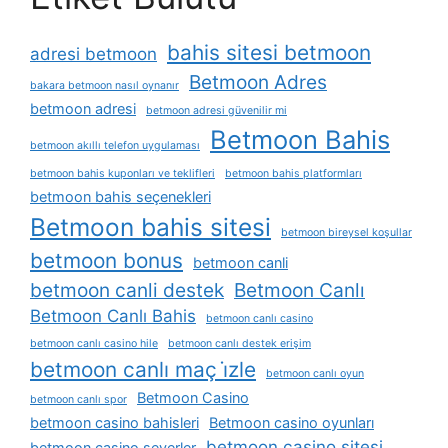
bahis sitesi betmoon
adresi betmoon
Betmoon Adres
bakara betmoon nasıl oynanır
betmoon adresi
betmoon adresi güvenilir mi
Betmoon Bahis
betmoon akıllı telefon uygulaması
betmoon bahis kuponları ve teklifleri
betmoon bahis platformları
betmoon bahis seçenekleri
Betmoon bahis sitesi
betmoon bireysel koşullar
betmoon bonus
betmoon canli
betmoon canli destek
Betmoon Canlı
Betmoon Canlı Bahis
betmoon canlı casino
betmoon canlı casino hile
betmoon canlı destek erişim
betmoon canlı maç i̇zle
betmoon canlı oyun
Betmoon Casino
betmoon canlı spor
betmoon casino bahisleri
Betmoon casino oyunları
betmoon casino sitesi
betmoon casino severler