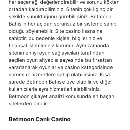
her seçeneği değerlendirebilir ve sorunu kökten
ortadan kaldırabilirsiniz. Sitenin çok ilginç bir
şekilde sunulduğunu görebilirsiniz. Betmoon
Bahis’in her açıdan sorunsuz bir sisteme sahip
olduğu söylenebilir. Site casino lisansına
sahiptir, bu nedenle kişisel bilgileriniz ve
finansal işlemleriniz korunur. Aynı zamanda
sitenin en iyi oyun sağlayıcıları tarafından
seçilen oyun altyapısı sayesinde bu fırsattan
yararlanarak oyunlar ve casino kategorisinde
sorunsuz hizmetlere sahip olabilirsiniz. Kısa
sürede Betmoon Bahis’e üye olabilir ve diğer
kullanıcılarla aynı hizmetleri alabilirsiniz.
Betmoon şikayet analizi konusunda en başarılı
sitelerden biridir.
Betmoon Canlı Casino