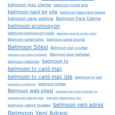
betmoon maç izleme
betmoon mobil giriş
betmoon nasil bir site
betmoon nasıl kayıt olunur
betmoon para yatirma
Betmoon Para Çekme
betmoon promosyon
betmoon promosyon kodu
betmoon sanal at ve tazı yarışı
Betmoon sanal bahis
betmoon sanal sporlar
Betmoon Sitesi
Betmoon slot oyunları
Betmoon spor bahisleri
betmoon spor bahis hizmetleri
betmoon tv
betmoon telegram
betmoon tv canli maç
betmoon tv canli maç izle
betmoon tv izle
betmoon twitter
betmoon tv platformu
Betmoon web sitesi
betmoon web sitesi güvenilir mi
betmoon web sitesine gidin
betmoon yaklaşmanın yolu
betmoon yeni adres
betmoon yatırım fırsatları
Betmoon Yeni Adresi