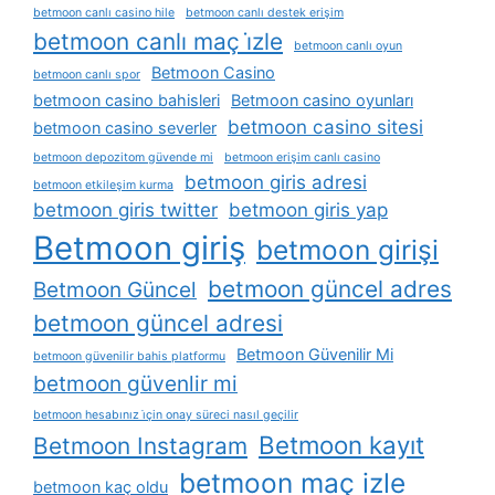
betmoon canlı casino hile
betmoon canlı destek erişim
betmoon canlı maç i̇zle
betmoon canlı oyun
Betmoon Casino
betmoon canlı spor
betmoon casino bahisleri
Betmoon casino oyunları
betmoon casino sitesi
betmoon casino severler
betmoon depozitom güvende mi
betmoon erişim canlı casino
betmoon giris adresi
betmoon etkileşim kurma
betmoon giris twitter
betmoon giris yap
Betmoon giriş
betmoon girişi
betmoon güncel adres
Betmoon Güncel
betmoon güncel adresi
Betmoon Güvenilir Mi
betmoon güvenilir bahis platformu
betmoon güvenlir mi
betmoon hesabınız i̇çin onay süreci nasıl geçilir
Betmoon kayıt
Betmoon Instagram
betmoon maç izle
betmoon kaç oldu