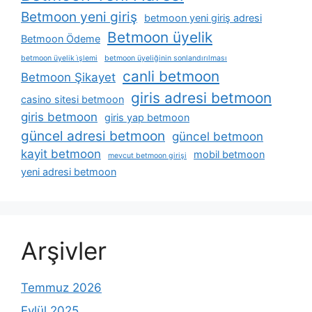
Betmoon yeni giriş
betmoon yeni giriş adresi
Betmoon üyelik
Betmoon Ödeme
betmoon üyelik i̇şlemi
betmoon üyeliğinin sonlandırılması
canli betmoon
Betmoon Şikayet
giris adresi betmoon
casino sitesi betmoon
giris betmoon
giris yap betmoon
güncel adresi betmoon
güncel betmoon
kayit betmoon
mobil betmoon
mevcut betmoon girişi
yeni adresi betmoon
Arşivler
Temmuz 2026
Eylül 2025