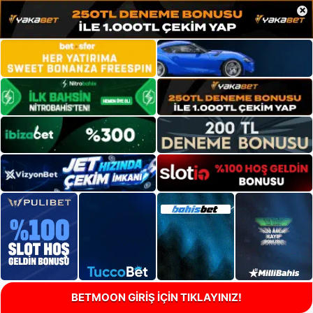
×
BETMOON GİRİŞ İÇİN TIKLAYINIZ!