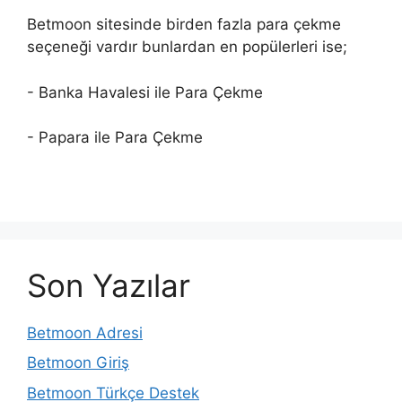
Betmoon sitesinde birden fazla para çekme
seçeneği vardır bunlardan en popülerleri ise;
- Banka Havalesi ile Para Çekme
- Papara ile Para Çekme
Son Yazılar
Betmoon Adresi
Betmoon Giriş
Betmoon Türkçe Destek