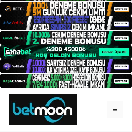
İçeriğe
atla
Menü