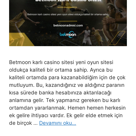
Betmoon karlı casino sitesi yeni oyun sitesi
oldukça kaliteli bir ortama sahip. Ayrıca bu
kaliteli ortamda para kazanabildiğim için de çok
mutluyum. Bu, kazandığınız ve aldığınız paranın
kısa sürede banka hesabınıza aktarılacağı
anlamına gelir. Tek yapmanız gereken bu karlı
ortamdan yararlanmak. Hemen hemen herkesin
ek gelire ihtiyacı vardır. Ek gelir elde etmek için
de birçok …
Devamını oku…