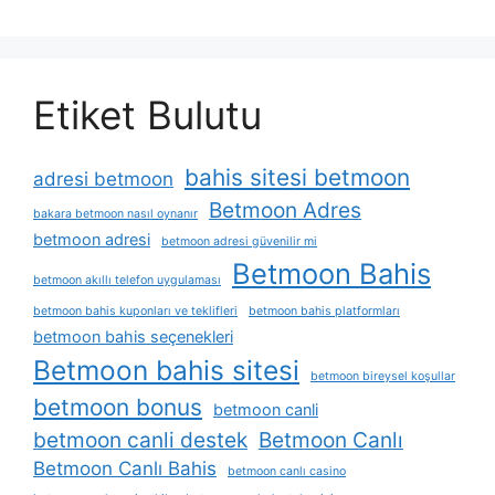
Etiket Bulutu
bahis sitesi betmoon
adresi betmoon
Betmoon Adres
bakara betmoon nasıl oynanır
betmoon adresi
betmoon adresi güvenilir mi
Betmoon Bahis
betmoon akıllı telefon uygulaması
betmoon bahis kuponları ve teklifleri
betmoon bahis platformları
betmoon bahis seçenekleri
Betmoon bahis sitesi
betmoon bireysel koşullar
betmoon bonus
betmoon canli
betmoon canli destek
Betmoon Canlı
Betmoon Canlı Bahis
betmoon canlı casino