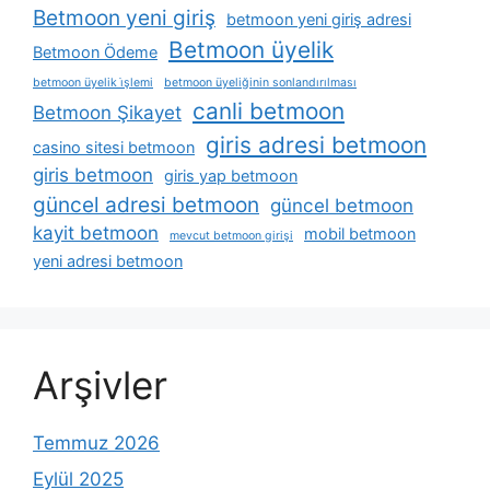
Betmoon yeni giriş
betmoon yeni giriş adresi
Betmoon üyelik
Betmoon Ödeme
betmoon üyelik i̇şlemi
betmoon üyeliğinin sonlandırılması
canli betmoon
Betmoon Şikayet
giris adresi betmoon
casino sitesi betmoon
giris betmoon
giris yap betmoon
güncel adresi betmoon
güncel betmoon
kayit betmoon
mobil betmoon
mevcut betmoon girişi
yeni adresi betmoon
Arşivler
Temmuz 2026
Eylül 2025