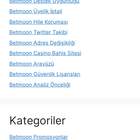
Betmoon Destek Uygunluğu
Betmoon Üyelik İptali
Betmoon Hile Koruması
Betmoon Twitter Takibi
Betmoon Adres Değişikliği
Betmoon Casino Bahis Sitesi
Betmoon Arayüzü
Betmoon Güvenlik Lisansları
Betmoon Analiz Önceliği
Kategoriler
Betmoon Promosyonlar