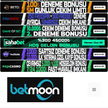
İçeriğe
atla
Menü