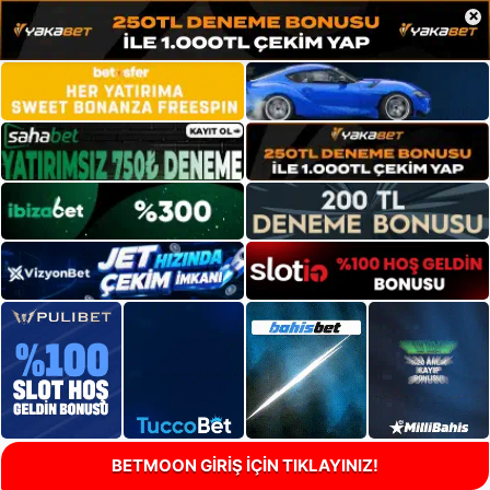
×
BETMOON GİRİŞ İÇİN TIKLAYINIZ!