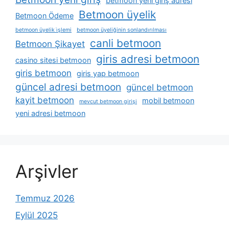
betmoon yeni giriş adresi
Betmoon üyelik
Betmoon Ödeme
betmoon üyelik i̇şlemi
betmoon üyeliğinin sonlandırılması
canli betmoon
Betmoon Şikayet
giris adresi betmoon
casino sitesi betmoon
giris betmoon
giris yap betmoon
güncel adresi betmoon
güncel betmoon
kayit betmoon
mobil betmoon
mevcut betmoon girişi
yeni adresi betmoon
Arşivler
Temmuz 2026
Eylül 2025