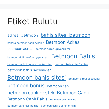
Etiket Bulutu
bahis sitesi betmoon
adresi betmoon
Betmoon Adres
bakara betmoon nasıl oynanır
betmoon adresi
betmoon adresi güvenilir mi
Betmoon Bahis
betmoon akıllı telefon uygulaması
betmoon bahis kuponları ve teklifleri
betmoon bahis platformları
betmoon bahis seçenekleri
Betmoon bahis sitesi
betmoon bireysel koşullar
betmoon bonus
betmoon canli
betmoon canli destek
Betmoon Canlı
Betmoon Canlı Bahis
betmoon canlı casino
betmoon canlı casino hile
betmoon canlı destek erişim