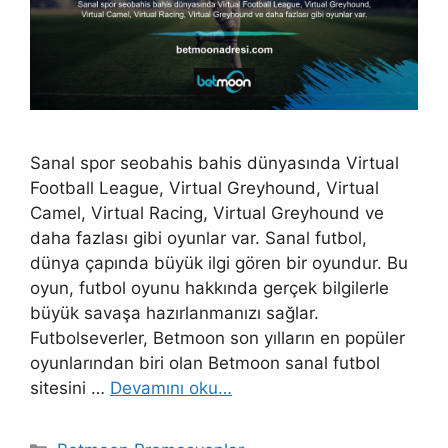
Sanal spor seobahis bahis dünyasında Virtual
Football League, Virtual Greyhound, Virtual
Camel, Virtual Racing, Virtual Greyhound ve
daha fazlası gibi oyunlar var. Sanal futbol, ​​
dünya çapında büyük ilgi gören bir oyundur. Bu
oyun, futbol oyunu hakkında gerçek bilgilerle
büyük savaşa hazırlanmanızı sağlar.
Futbolseverler, Betmoon son yılların en popüler
oyunlarından biri olan Betmoon sanal futbol
sitesini …
Devamını oku…
Kategoriler