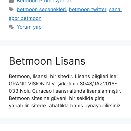
Betmoon Promosyonlar
Etiketler
betmoon seçenekleri
,
betmoon twitter
,
sanal
spor betmoon
Yorum yap
Betmoon Lisans
Betmoon, lisanslı bir sitedir. Lisans bilgileri ise;
GRAND VISION N.V. şirketinin 8048/JAZ2016-
033 Nolu Curacao lisansı altında lisanslanmıştır.
Betmoon sitesine güvenli bir şekilde giriş
yapabilir, sitede rahatlıkla bahis oynayabilirsiniz.