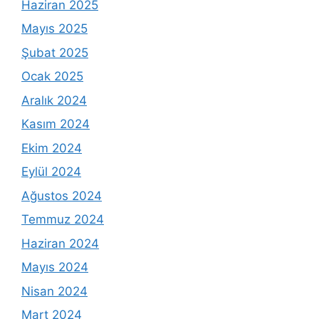
Haziran 2025
Mayıs 2025
Şubat 2025
Ocak 2025
Aralık 2024
Kasım 2024
Ekim 2024
Eylül 2024
Ağustos 2024
Temmuz 2024
Haziran 2024
Mayıs 2024
Nisan 2024
Mart 2024