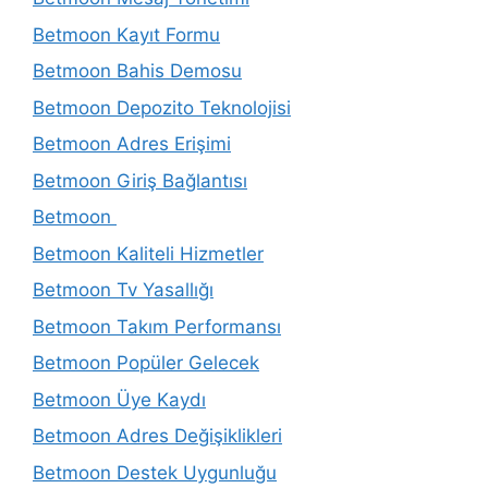
Betmoon Kayıt Formu
Betmoon Bahis Demosu
Betmoon Depozito Teknolojisi
Betmoon Adres Erişimi
Betmoon Giriş Bağlantısı
Betmoon
Betmoon Kaliteli Hizmetler
Betmoon Tv Yasallığı
Betmoon Takım Performansı
Betmoon Popüler Gelecek
Betmoon Üye Kaydı
Betmoon Adres Değişiklikleri
Betmoon Destek Uygunluğu