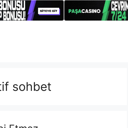
if sohbet