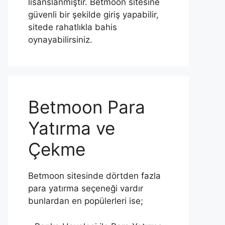
lisanslanmıştır. Betmoon sitesine
güvenli bir şekilde giriş yapabilir,
sitede rahatlıkla bahis
oynayabilirsiniz.
Betmoon Para
Yatırma ve
Çekme
Betmoon sitesinde dörtden fazla
para yatırma seçeneği vardır
bunlardan en popülerleri ise;