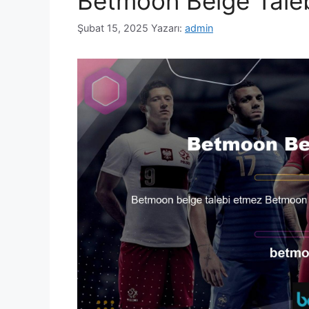
Betmoon Belge Tale
Şubat 15, 2025
Yazarı:
admin