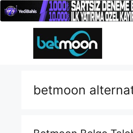
İçeriğe
atla
betmoon alternat