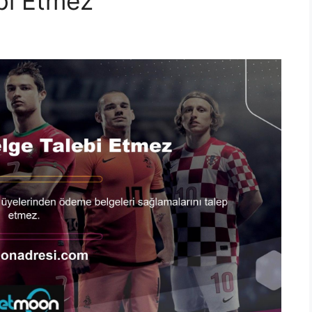
bi Etmez