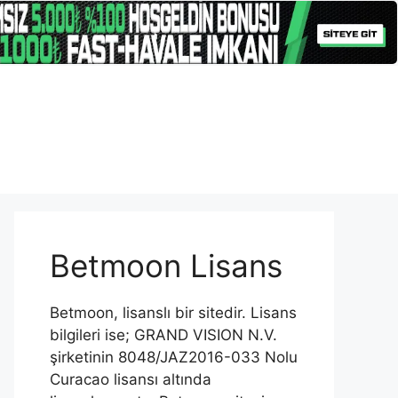
Betmoon Lisans
Betmoon, lisanslı bir sitedir. Lisans
bilgileri ise; GRAND VISION N.V.
şirketinin 8048/JAZ2016-033 Nolu
Curacao lisansı altında