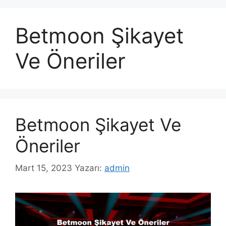
Betmoon Şikayet
Ve Öneriler
Betmoon Şikayet Ve
Öneriler
Mart 15, 2023
Yazarı:
admin