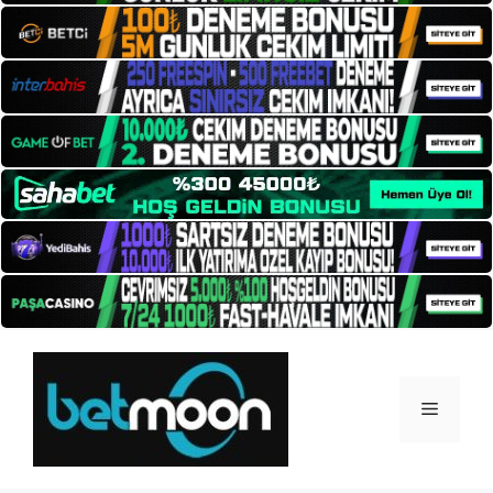
İçeriğe
atla
Menü