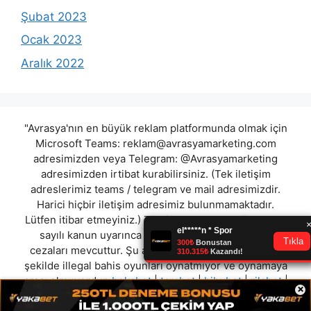
Şubat 2023
Ocak 2023
Aralık 2022
"Avrasya'nın en büyük reklam platformunda olmak için
Microsoft Teams:
reklam@avrasyamarketing.com
adresimizden veya Telegram: @Avrasyamarketing
adresimizden irtibat kurabilirsiniz. (Tek iletişim
adreslerimiz teams / telegram ve mail adresimizdir.
Harici hiçbir iletişim adresimiz bulunmamaktadır.
Lütfen itibar etmeyiniz.) Türkiye yasalarına göre 7258
sayılı kanun uyarınca yasa dışı bahis oynamanın
cezaları mevcuttur. Şu an bulunduğunuz site hiç bir
şekilde illegal bahis oyunları oynatmıyor ve oynamaya
aracı olmuyordur.
bekabet
|
tarabet
|
bibubet
|
rilabet
|
×
casinovans
|
betsihirbazi
|
modabet
|
4n1kbahis
"