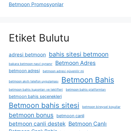
Betmoon Promosyonlar
Etiket Bulutu
bahis sitesi betmoon
adresi betmoon
Betmoon Adres
bakara betmoon nasıl oynanır
betmoon adresi
betmoon adresi güvenilir mi
Betmoon Bahis
betmoon akıllı telefon uygulaması
betmoon bahis kuponları ve teklifleri
betmoon bahis platformları
betmoon bahis seçenekleri
Betmoon bahis sitesi
betmoon bireysel koşullar
betmoon bonus
betmoon canli
betmoon canli destek
Betmoon Canlı