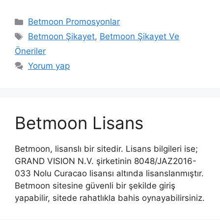
Kategoriler
Betmoon Promosyonlar
Etiketler
Betmoon Şikayet
,
Betmoon Şikayet Ve
Öneriler
Yorum yap
Betmoon Lisans
Betmoon, lisanslı bir sitedir. Lisans bilgileri ise;
GRAND VISION N.V. şirketinin 8048/JAZ2016-
033 Nolu Curacao lisansı altında lisanslanmıştır.
Betmoon sitesine güvenli bir şekilde giriş
yapabilir, sitede rahatlıkla bahis oynayabilirsiniz.