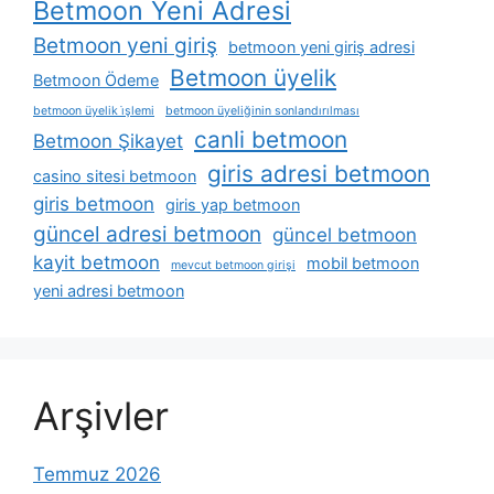
Betmoon Yeni Adresi
Betmoon yeni giriş
betmoon yeni giriş adresi
Betmoon üyelik
Betmoon Ödeme
betmoon üyelik i̇şlemi
betmoon üyeliğinin sonlandırılması
canli betmoon
Betmoon Şikayet
giris adresi betmoon
casino sitesi betmoon
giris betmoon
giris yap betmoon
güncel adresi betmoon
güncel betmoon
kayit betmoon
mobil betmoon
mevcut betmoon girişi
yeni adresi betmoon
Arşivler
Temmuz 2026