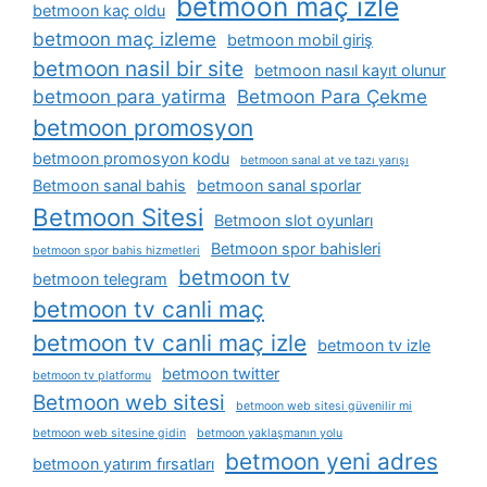
betmoon maç izle
betmoon kaç oldu
betmoon maç izleme
betmoon mobil giriş
betmoon nasil bir site
betmoon nasıl kayıt olunur
betmoon para yatirma
Betmoon Para Çekme
betmoon promosyon
betmoon promosyon kodu
betmoon sanal at ve tazı yarışı
Betmoon sanal bahis
betmoon sanal sporlar
Betmoon Sitesi
Betmoon slot oyunları
Betmoon spor bahisleri
betmoon spor bahis hizmetleri
betmoon tv
betmoon telegram
betmoon tv canli maç
betmoon tv canli maç izle
betmoon tv izle
betmoon twitter
betmoon tv platformu
Betmoon web sitesi
betmoon web sitesi güvenilir mi
betmoon web sitesine gidin
betmoon yaklaşmanın yolu
betmoon yeni adres
betmoon yatırım fırsatları