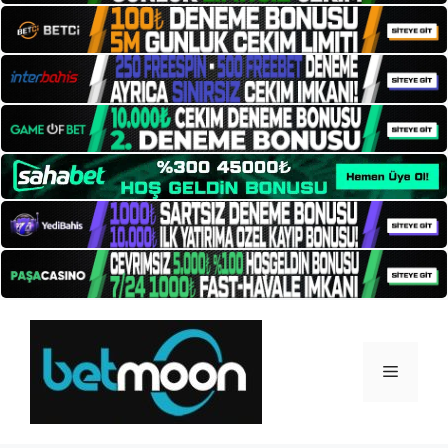
İçeriğe
atla
Menü