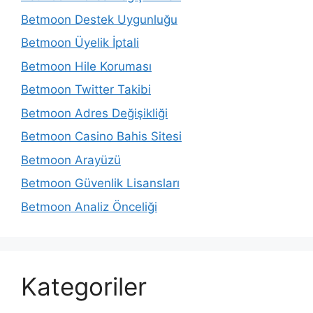
Betmoon Destek Uygunluğu
Betmoon Üyelik İptali
Betmoon Hile Koruması
Betmoon Twitter Takibi
Betmoon Adres Değişikliği
Betmoon Casino Bahis Sitesi
Betmoon Arayüzü
Betmoon Güvenlik Lisansları
Betmoon Analiz Önceliği
Kategoriler