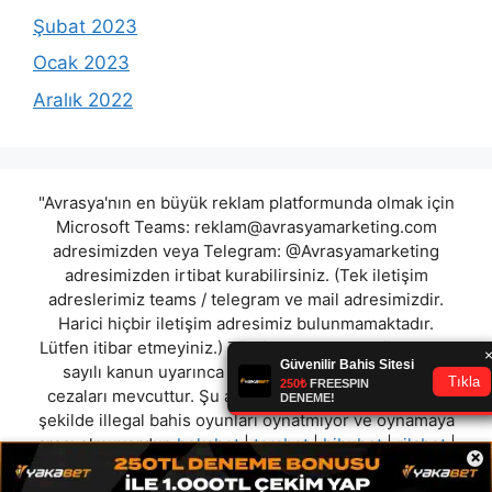
Şubat 2023
Ocak 2023
Aralık 2022
"Avrasya'nın en büyük reklam platformunda olmak için
Microsoft Teams:
reklam@avrasyamarketing.com
adresimizden veya Telegram: @Avrasyamarketing
adresimizden irtibat kurabilirsiniz. (Tek iletişim
adreslerimiz teams / telegram ve mail adresimizdir.
Harici hiçbir iletişim adresimiz bulunmamaktadır.
Lütfen itibar etmeyiniz.) Türkiye yasalarına göre 7258
sayılı kanun uyarınca yasa dışı bahis oynamanın
cezaları mevcuttur. Şu an bulunduğunuz site hiç bir
şekilde illegal bahis oyunları oynatmıyor ve oynamaya
aracı olmuyordur.
bekabet
|
tarabet
|
bibubet
|
rilabet
|
×
casinovans
|
betsihirbazi
|
modabet
|
4n1kbahis
"