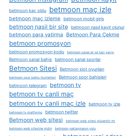
betmoon maç izle
betmoon kaç oldu
betmoon maç izleme
betmoon mobil giriş
betmoon nasil bir site
betmoon nasıl kayıt olunur
betmoon para yatirma
Betmoon Para Çekme
betmoon promosyon
betmoon promosyon kodu
betmoon sanal at ve tazı yarışı
Betmoon sanal bahis
betmoon sanal sporlar
Betmoon Sitesi
Betmoon slot oyunları
Betmoon spor bahisleri
betmoon spor bahis hizmetleri
betmoon tv
betmoon telegram
betmoon tv canli maç
betmoon tv canli maç izle
betmoon tv izle
betmoon twitter
betmoon tv platformu
Betmoon web sitesi
betmoon web sitesi güvenilir mi
betmoon web sitesine gidin
betmoon yaklaşmanın yolu