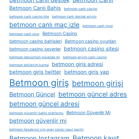
Betmoon Canlı Bahis
betmoon canlı casino
betmoon canlı casino hile
betmoon canlı destek erişim
betmoon canlı maç i̇zle
betmoon canlı oyun
Betmoon Casino
betmoon canlı spor
betmoon casino bahisleri
Betmoon casino oyunları
betmoon casino sitesi
betmoon casino severler
betmoon depozitom güvende mi
betmoon erişim canlı casino
betmoon giris adresi
betmoon etkileşim kurma
betmoon giris twitter
betmoon giris yap
Betmoon giriş
betmoon girişi
betmoon güncel adres
Betmoon Güncel
betmoon güncel adresi
Betmoon Güvenilir Mi
betmoon güvenilir bahis platformu
betmoon güvenlir mi
betmoon hesabınız i̇çin onay süreci nasıl geçilir
Betmoon kayıt
Betmoon Instagram