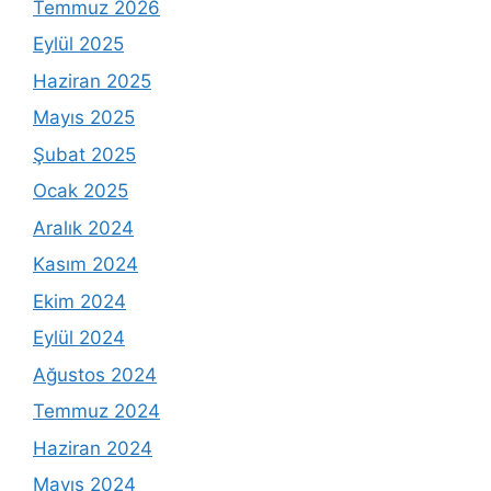
Temmuz 2026
Eylül 2025
Haziran 2025
Mayıs 2025
Şubat 2025
Ocak 2025
Aralık 2024
Kasım 2024
Ekim 2024
Eylül 2024
Ağustos 2024
Temmuz 2024
Haziran 2024
Mayıs 2024