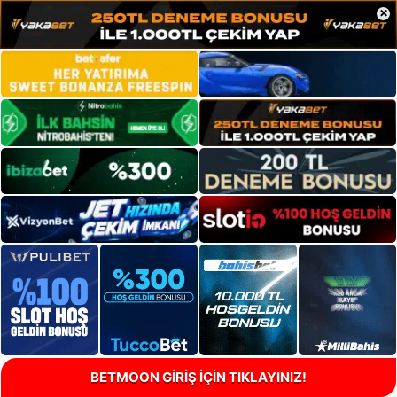
×
BETMOON GİRİŞ İÇİN TIKLAYINIZ!